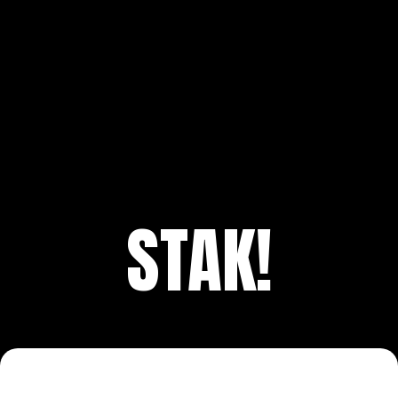
STAK!